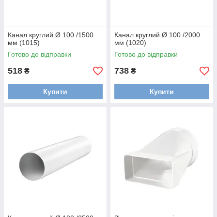
Канал круглий Ø 100 /1500
Канал круглий Ø 100 /2000
мм (1015)
мм (1020)
Готово до відправки
Готово до відправки
518
738
₴
₴
Купити
Купити