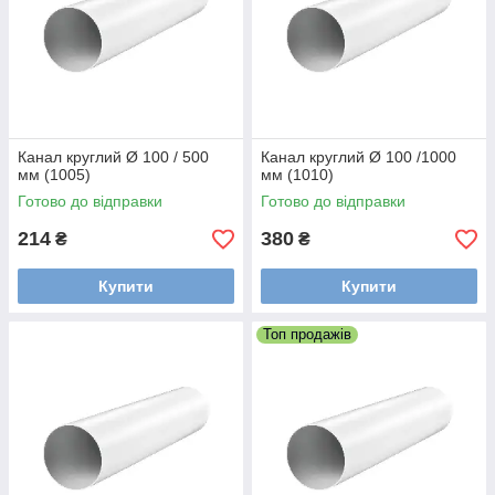
Канал круглий Ø 100 / 500
Канал круглий Ø 100 /1000
мм (1005)
мм (1010)
Готово до відправки
Готово до відправки
214
380
₴
₴
Купити
Купити
Топ продажів