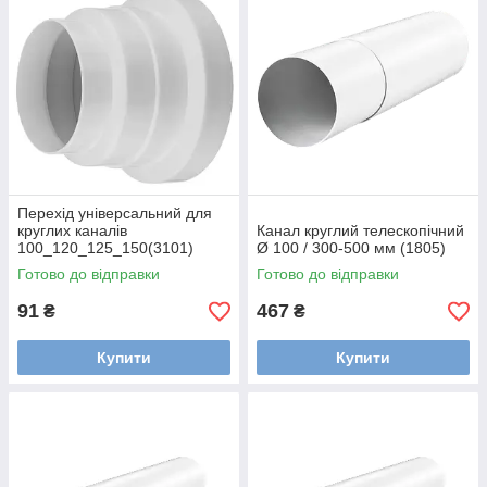
Перехід універсальний для
круглих каналів
Канал круглий телескопічний
100_120_125_150(3101)
Ø 100 / 300-500 мм (1805)
Готово до відправки
Готово до відправки
91
467
₴
₴
Купити
Купити