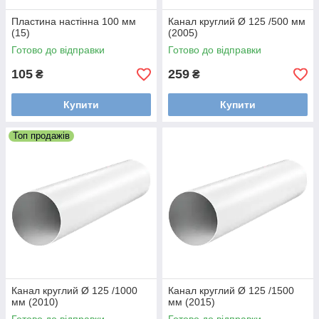
Пластина настінна 100 мм
Канал круглий Ø 125 /500 мм
(15)
(2005)
Готово до відправки
Готово до відправки
105
259
₴
₴
Купити
Купити
Топ продажів
Канал круглий Ø 125 /1000
Канал круглий Ø 125 /1500
мм (2010)
мм (2015)