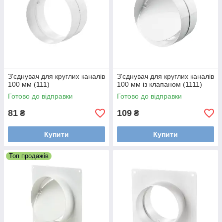
З'єднувач для круглих каналів
З'єднувач для круглих каналів
100 мм (111)
100 мм із клапаном (1111)
Готово до відправки
Готово до відправки
81
109
₴
₴
Купити
Купити
Топ продажів