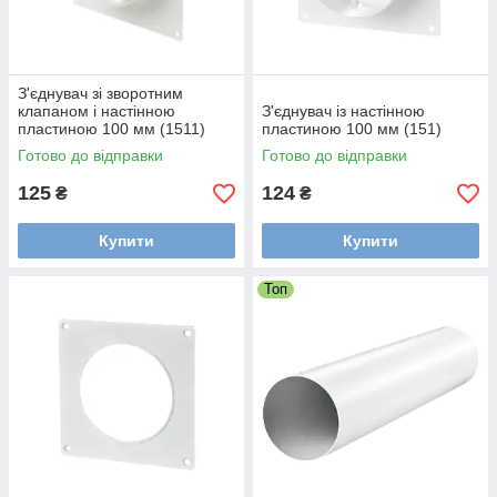
З'єднувач зі зворотним
клапаном і настінною
З'єднувач із настінною
пластиною 100 мм (1511)
пластиною 100 мм (151)
Готово до відправки
Готово до відправки
125
124
₴
₴
Купити
Купити
Топ