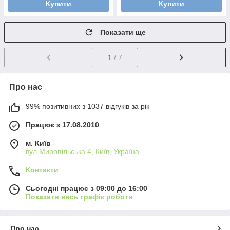
Купити
Купити
Показати ще
1
/ 7
Про нас
99% позитивних з 1037 відгуків за рік
Працює з 17.08.2010
м. Київ
вул.Миропільська 4, Київ, Україна
Контакти
Сьогодні працює з 09:00 до 16:00
Показати весь графік роботи
Про нас