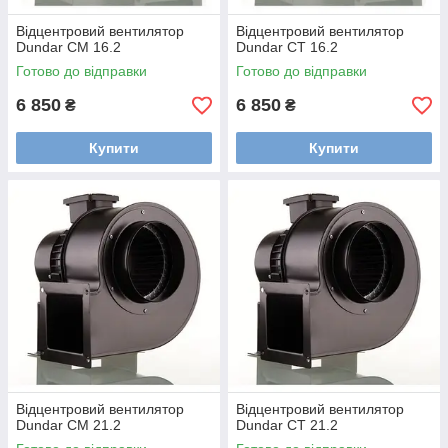
Відцентровий вентилятор
Відцентровий вентилятор
Dundar CM 16.2
Dundar CT 16.2
Готово до відправки
Готово до відправки
6 850
6 850
₴
₴
Купити
Купити
Відцентровий вентилятор
Відцентровий вентилятор
Dundar CM 21.2
Dundar CT 21.2