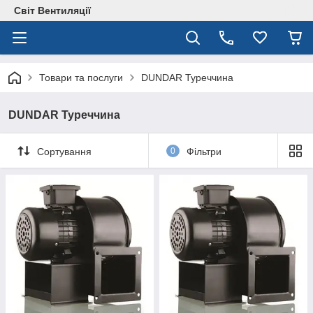
Світ Вентиляції
Товари та послуги
DUNDAR Туреччина
DUNDAR Туреччина
Сортування
0
Фільтри