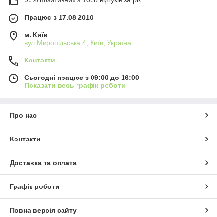
99% позитивних з 1038 відгуків за рік
Працює з 17.08.2010
м. Київ
вул.Миропільська 4, Київ, Україна
Контакти
Сьогодні працює з 09:00 до 16:00
Показати весь графік роботи
Про нас
Контакти
Доставка та оплата
Графік роботи
Повна версія сайту