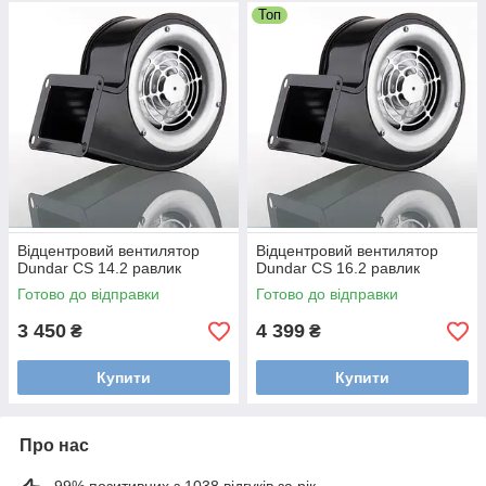
Топ
Відцентровий вентилятор
Відцентровий вентилятор
Dundar CS 14.2 равлик
Dundar CS 16.2 равлик
Готово до відправки
Готово до відправки
3 450
4 399
₴
₴
Купити
Купити
Про нас