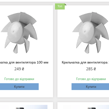
Топ
чатка для вентилятора 100 мм
Крильчатка для вентилятора
249 ₴
285 ₴
Готово до відправки
Готово до відправки
Купити
Купити