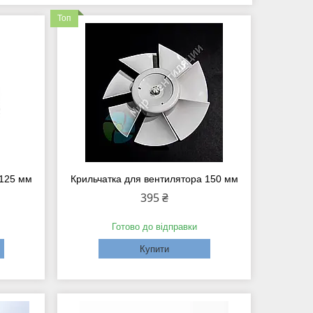
Топ
 125 мм
Крильчатка для вентилятора 150 мм
395 ₴
Готово до відправки
Купити