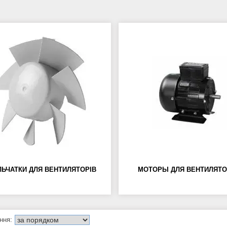
ЛЬЧАТКИ ДЛЯ ВЕНТИЛЯТОРІВ
МОТОРЫ ДЛЯ ВЕНТИЛЯТ