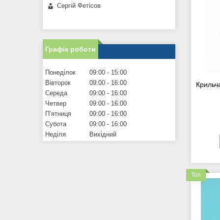
Сергій Фетісов
Графік роботи
Понеділок
09:00
15:00
Вівторок
09:00
16:00
Крильч
Середа
09:00
16:00
Четвер
09:00
16:00
Пʼятниця
09:00
16:00
Субота
09:00
16:00
Неділя
Вихідний
Топ