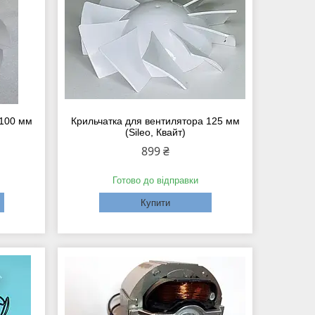
 100 мм
Крильчатка для вентилятора 125 мм
(Sileo, Квайт)
899 ₴
Готово до відправки
Купити