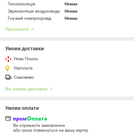
Теплоізоляція
Немає
Звукоізоляція воздуховода
Немає
Гнучкий повітропровід
Немає
Приховати
Умови доставки
Нова Пошта
Укрпошта
Самовивіз
Всі умови доставки
Умови оплати
Ви отримаєте замовлення
або гроші повернуться на вашу картку