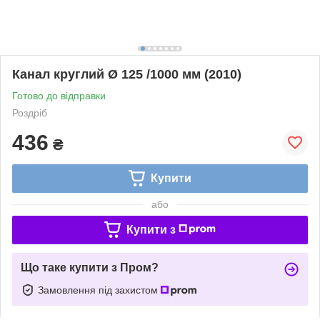
Канал круглий Ø 125 /1000 мм (2010)
Готово до відправки
Роздріб
436
₴
Купити
або
Купити з
Що таке купити з Пром?
Замовлення під захистом