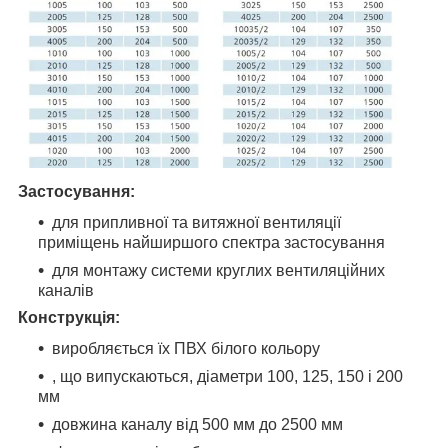
Застосування:
для припливної та витяжної вентиляції
приміщень найширшого спектра застосування
для монтажу системи круглих вентиляційних
каналів
Конструкція:
виробляється їх ПВХ білого кольору
, що випускаються, діаметри 100, 125, 150 і 200
мм
довжина каналу від 500 мм до 2500 мм