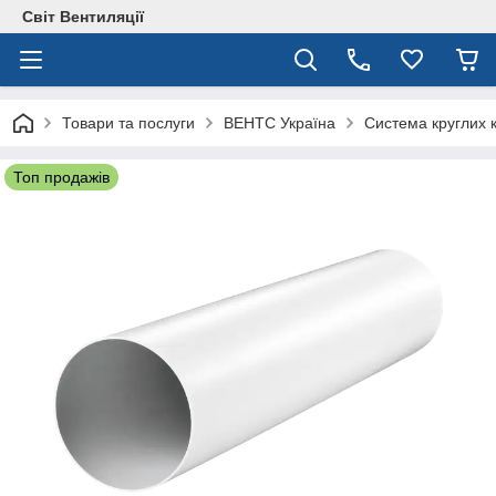
Світ Вентиляції
Товари та послуги
ВЕНТС Україна
Система круглих 
Топ продажів