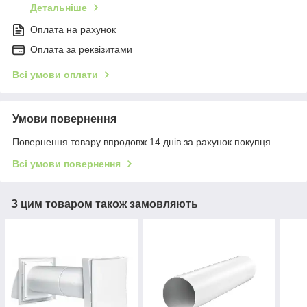
Детальніше
Оплата на рахунок
Оплата за реквізитами
Всі умови оплати
Умови повернення
Повернення товару впродовж 14 днів за рахунок покупця
Всі умови повернення
З цим товаром також замовляють