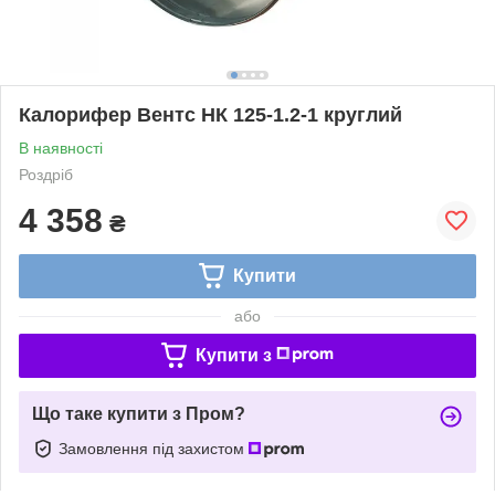
Калорифер Вентс НК 125-1.2-1 круглий
В наявності
Роздріб
4 358
₴
Купити
або
Купити з
Що таке купити з Пром?
Замовлення під захистом