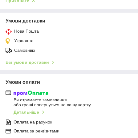
Приховати
Умови доставки
Нова Пошта
Укрпошта
Самовивіз
Всі умови доставки
Умови оплати
Ви отримаєте замовлення
або гроші повернуться на вашу картку
Детальніше
Оплата на рахунок
Оплата за реквізитами