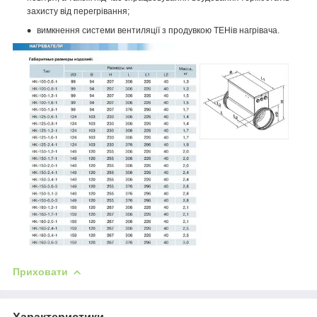
захисту від перегрівання;
вимкнення системи вентиляції з продувкою ТЕНів нагрівача.
Приховати