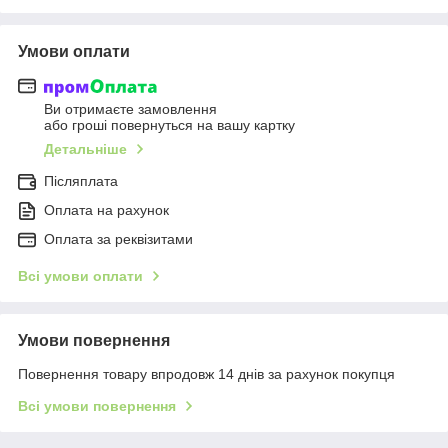
Умови оплати
Ви отримаєте замовлення
або гроші повернуться на вашу картку
Детальніше
Післяплата
Оплата на рахунок
Оплата за реквізитами
Всі умови оплати
Умови повернення
Повернення товару впродовж 14 днів за рахунок покупця
Всі умови повернення