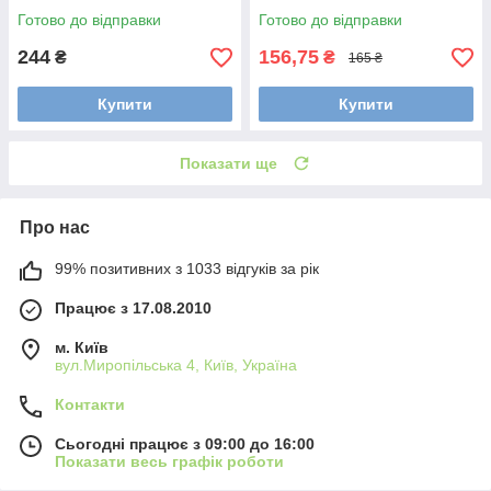
Готово до відправки
Готово до відправки
244
156,75
₴
₴
165 ₴
Купити
Купити
Показати ще
Про нас
99% позитивних з 1033 відгуків за рік
Працює з 17.08.2010
м. Київ
вул.Миропільська 4, Київ, Україна
Контакти
Сьогодні працює з 09:00 до 16:00
Показати весь графік роботи