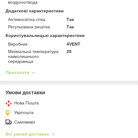
воздухоотвода
Додаткові характеристики
Антимоскітна сітка
Так
Регульована решітка
Так
Користувальницькі характеристики
Виробник
4VENT
Мінімальна температура
20
навколишнього
середовища
Приховати
Умови доставки
Нова Пошта
Укрпошта
Самовивіз
Всі умови доставки