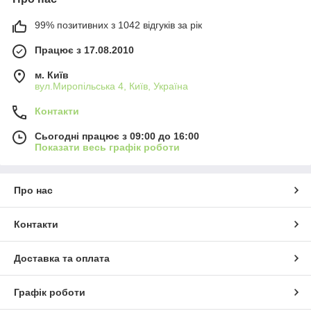
99% позитивних з 1042 відгуків за рік
Працює з 17.08.2010
м. Київ
вул.Миропільська 4, Київ, Україна
Контакти
Сьогодні працює з 09:00 до 16:00
Показати весь графік роботи
Про нас
Контакти
Доставка та оплата
Графік роботи