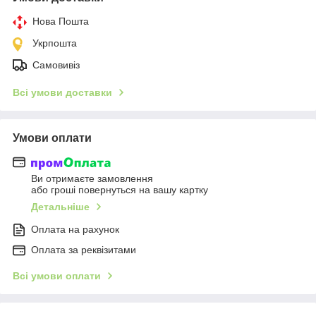
Нова Пошта
Укрпошта
Самовивіз
Всі умови доставки
Умови оплати
Ви отримаєте замовлення
або гроші повернуться на вашу картку
Детальніше
Оплата на рахунок
Оплата за реквізитами
Всі умови оплати