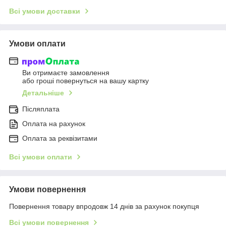
Всі умови доставки
Умови оплати
Ви отримаєте замовлення
або гроші повернуться на вашу картку
Детальніше
Післяплата
Оплата на рахунок
Оплата за реквізитами
Всі умови оплати
Умови повернення
Повернення товару впродовж 14 днів за рахунок покупця
Всі умови повернення