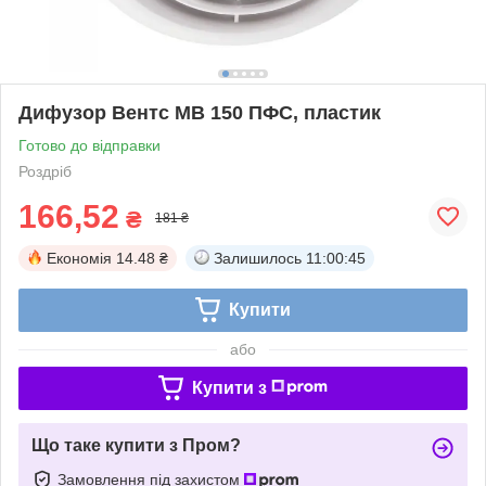
Дифузор Вентс МВ 150 ПФС, пластик
Готово до відправки
Роздріб
166,52
₴
181 ₴
Економія
14.48 ₴
Залишилось
11:00:44
Купити
або
Купити з
Що таке купити з Пром?
Замовлення під захистом