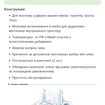
Конструкція:
Для монтажу у дверях ванних кімнат, туалетів, кухонь
тощо.
Можливе встановлення в меблі для додаткової
вентиляції внутрішнього простору.
Температуро- та УФ-стійкий пластик з
антистатичними добавками.
Широка колірна гама.
Кріплення за допомогою монтажних ребер або клею.
Постачається в комплекті (1 шт.).
Обладнані захисною сіткою від комах (комплектується
за попереднім замовленням).
Простота обслуговування.