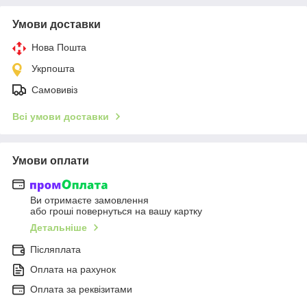
Умови доставки
Нова Пошта
Укрпошта
Самовивіз
Всі умови доставки
Умови оплати
Ви отримаєте замовлення
або гроші повернуться на вашу картку
Детальніше
Післяплата
Оплата на рахунок
Оплата за реквізитами