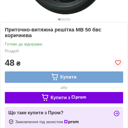
Приточно-витяжна решітка МВ 50 бвс
коричнева
Готово до відправки
Роздріб
48
₴
Купити
або
Купити з
Що таке купити з Пром?
Замовлення під захистом