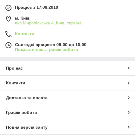
Працює з 17.08.2010
м. Київ
вул.Миропільська 4, Київ, Україна
Контакти
Сьогодні працює з 09:00 до 16:00
Показати весь графік роботи
Про нас
Контакти
Доставка та оплата
Графік роботи
Повна версія сайту