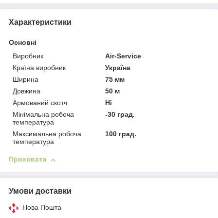
Характеристики
Основні
Виробник
Air-Service
Країна виробник
Україна
Ширина
75 мм
Довжина
50 м
Армований скотч
Ні
Мінімальна робоча
-30 град.
температура
Максимальна робоча
100 град.
температура
Приховати
Умови доставки
Нова Пошта