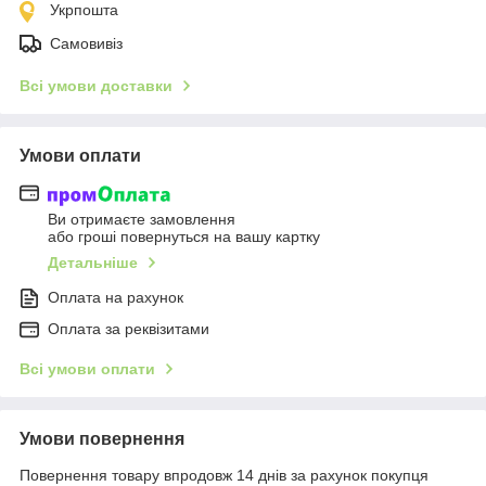
Укрпошта
Самовивіз
Всі умови доставки
Умови оплати
Ви отримаєте замовлення
або гроші повернуться на вашу картку
Детальніше
Оплата на рахунок
Оплата за реквізитами
Всі умови оплати
Умови повернення
Повернення товару впродовж 14 днів за рахунок покупця