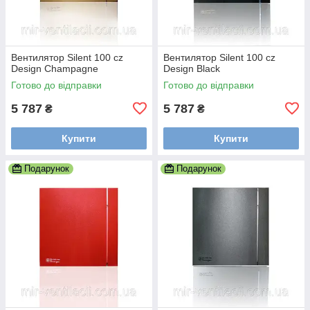
Вентилятор Silent 100 cz
Вентилятор Silent 100 cz
Design Champagne
Design Black
Готово до відправки
Готово до відправки
5 787
5 787
₴
₴
Купити
Купити
Подарунок
Подарунок