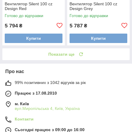
Вентилятор Silent 100 cz
Вентилятор Silent 100 cz
Design Red
Design Grey
Готово до відправки
Готово до відправки
5 794
5 787
₴
₴
Купити
Купити
Показати ще
Про нас
99% позитивних з 1042 відгуків за рік
Працює з 17.08.2010
м. Київ
вул.Миропільська 4, Київ, Україна
Контакти
Сьогодні працює з 09:00 до 16:00