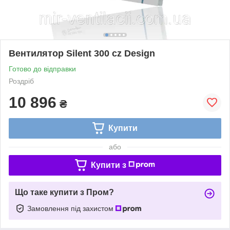
Вентилятор Silent 300 cz Design
Готово до відправки
Роздріб
10 896
₴
Купити
або
Купити з
Що таке купити з Пром?
Замовлення під захистом