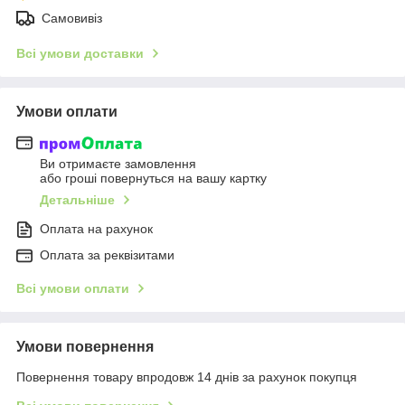
Самовивіз
Всі умови доставки
Умови оплати
Ви отримаєте замовлення
або гроші повернуться на вашу картку
Детальніше
Оплата на рахунок
Оплата за реквізитами
Всі умови оплати
Умови повернення
Повернення товару впродовж 14 днів за рахунок покупця