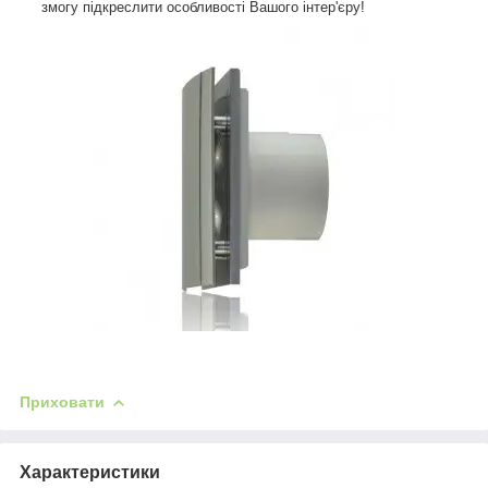
змогу підкреслити особливості Вашого інтер'єру!
Приховати
Характеристики