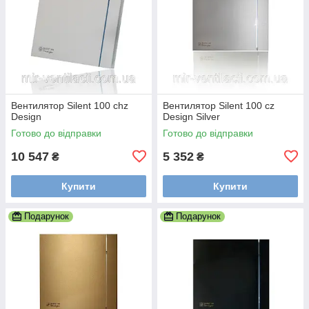
Вентилятор Silent 100 chz
Вентилятор Silent 100 cz
Design
Design Silver
Готово до відправки
Готово до відправки
10 547
5 352
₴
₴
Купити
Купити
Подарунок
Подарунок