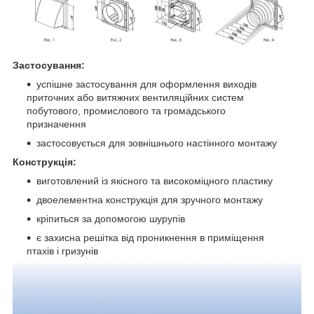
Застосування:
успішне застосування для оформлення виходів
приточних або витяжних вентиляційних систем
побутового, промислового та громадського
призначення
застосовується для зовнішнього настінного монтажу
Конструкція:
виготовлений із якісного та високоміцного пластику
двоелементна конструкція для зручного монтажу
кріпиться за допомогою шурупів
є захисна решітка від проникнення в приміщення
птахів і гризунів