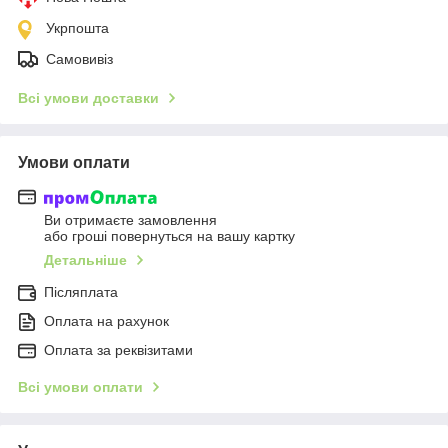
Укрпошта
Самовивіз
Всі умови доставки
Умови оплати
Ви отримаєте замовлення
або гроші повернуться на вашу картку
Детальніше
Післяплата
Оплата на рахунок
Оплата за реквізитами
Всі умови оплати