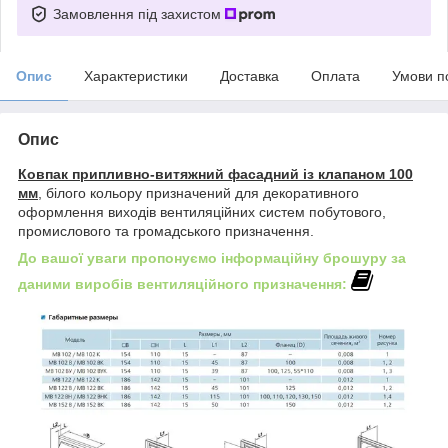
Замовлення під захистом
Опис
Характеристики
Доставка
Оплата
Умови п
Опис
Ковпак припливно-витяжний фасадний із клапаном 100
мм
, білого кольору призначений для декоративного
оформлення виходів вентиляційних систем побутового,
промислового та громадського призначення.
До вашої уваги пропонуємо інформаційну брошуру за
даними виробів вентиляційного призначення: