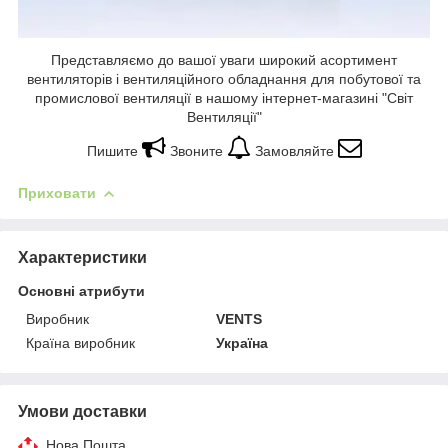
Представляємо до вашої уваги широкий асортимент
вентиляторів і вентиляційного обладнання для побутової та
промислової вентиляції в нашому інтернет-магазині "Світ
Вентиляції"
Пишите
Звоните
Замовляйте
Приховати
Характеристики
Основні атрибути
Виробник
VENTS
Країна виробник
Україна
Умови доставки
Нова Пошта