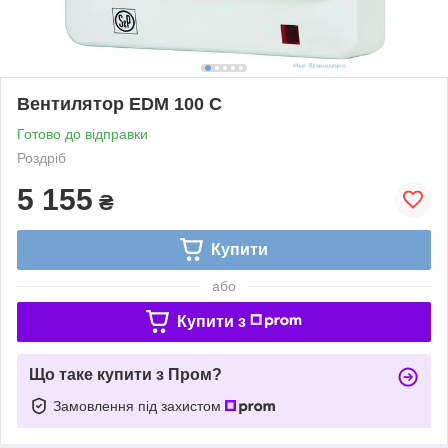
Вентилятор EDM 100 C
Готово до відправки
Роздріб
5 155
₴
Купити
або
Купити з
Що таке купити з Пром?
Замовлення під захистом