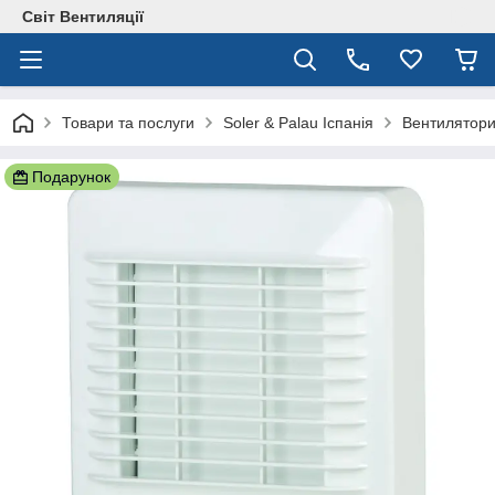
Світ Вентиляції
Товари та послуги
Soler & Palau Іспанія
Вентилятор
Подарунок