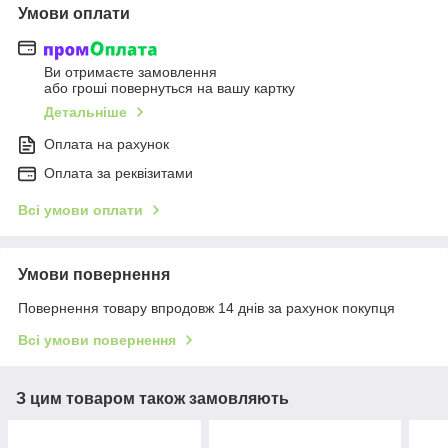
Умови оплати
Ви отримаєте замовлення
або гроші повернуться на вашу картку
Детальніше
Оплата на рахунок
Оплата за реквізитами
Всі умови оплати
Умови повернення
Повернення товару впродовж 14 днів за рахунок покупця
Всі умови повернення
З цим товаром також замовляють