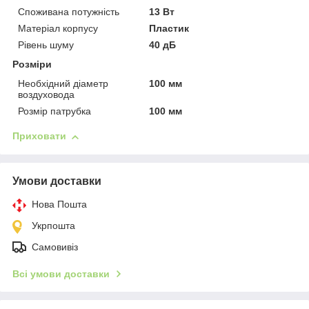
Споживана потужність
13 Вт
Матеріал корпусу
Пластик
Рівень шуму
40 дБ
Розміри
Необхідний діаметр
100 мм
воздуховода
Розмір патрубка
100 мм
Приховати
Умови доставки
Нова Пошта
Укрпошта
Самовивіз
Всі умови доставки