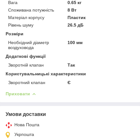
Вага
0.65 кг
Споживана потужність
8 Вт
Матеріал корпусу
Пластик
Рівень шуму
26.5 дБ
Розміри
Необхідний діаметр
100 мм
воздуховода
Додаткові функції
Зворотній клапан
Так
Користувальницькі характеристики
Зворотний клапан
Є
Приховати
Умови доставки
Нова Пошта
Укрпошта