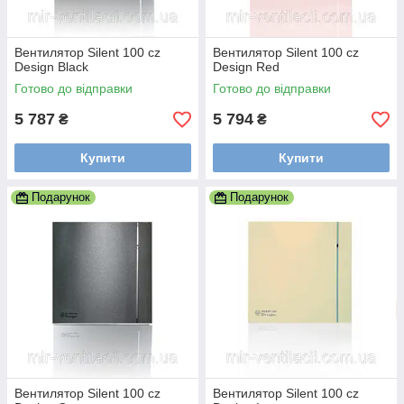
Вентилятор Silent 100 cz
Вентилятор Silent 100 cz
Design Black
Design Red
Готово до відправки
Готово до відправки
5 787
5 794
₴
₴
Купити
Купити
Подарунок
Подарунок
Вентилятор Silent 100 cz
Вентилятор Silent 100 cz