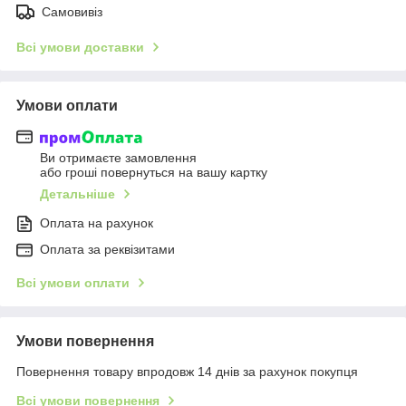
Самовивіз
Всі умови доставки
Умови оплати
Ви отримаєте замовлення
або гроші повернуться на вашу картку
Детальніше
Оплата на рахунок
Оплата за реквізитами
Всі умови оплати
Умови повернення
Повернення товару впродовж 14 днів за рахунок покупця
Всі умови повернення