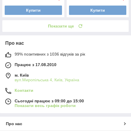
Купити
Купити
Показати ще
Про нас
99% позитивних з 1036 відгуків за рік
Працює з 17.08.2010
м. Київ
вул.Миропільська 4, Київ, Україна
Контакти
Сьогодні працює з 09:00 до 15:00
Показати весь графік роботи
Про нас