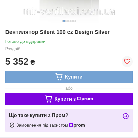
Вентилятор Silent 100 cz Design Silver
Готово до відправки
Роздріб
5 352
₴
Купити
або
Купити з
Що таке купити з Пром?
Замовлення під захистом