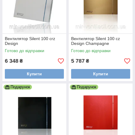
Вентилятор Silent 100 crz
Вентилятор Silent 100 cz
Design
Design Champagne
Готово до відправки
Готово до відправки
6 348
5 787
₴
₴
Купити
Купити
Подарунок
Подарунок