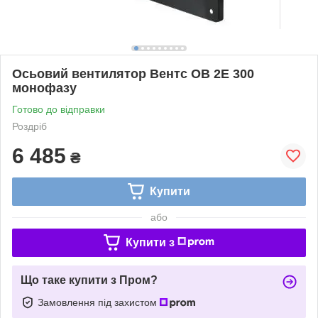
Осьовий вентилятор Вентс ОВ 2Е 300
монофазу
Готово до відправки
Роздріб
6 485
₴
Купити
або
Купити з
Що таке купити з Пром?
Замовлення під захистом