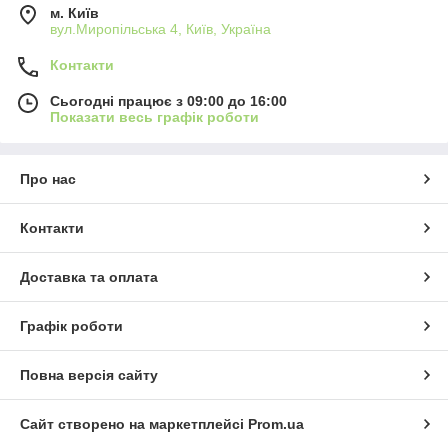
м. Київ
вул.Миропільська 4, Київ, Україна
Контакти
Сьогодні працює з 09:00 до 16:00
Показати весь графік роботи
Про нас
Контакти
Доставка та оплата
Графік роботи
Повна версія сайту
Сайт створено на маркетплейсі
Prom.ua