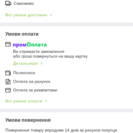
Самовивіз
Всі умови доставки
Умови оплати
Ви отримаєте замовлення
або гроші повернуться на вашу картку
Детальніше
Післяплата
Оплата на рахунок
Оплата за реквізитами
Всі умови оплати
Умови повернення
Повернення товару впродовж 14 днів за рахунок покупця