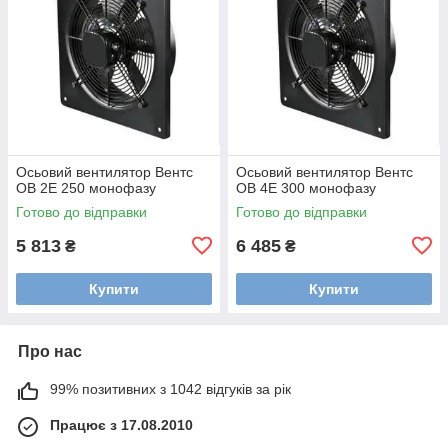
Осьовий вентилятор Вентс
Осьовий вентилятор Вентс
ОВ 2Е 250 монофазу
ОВ 4Е 300 монофазу
Готово до відправки
Готово до відправки
5 813
6 485
₴
₴
Купити
Купити
Про нас
99% позитивних з 1042 відгуків за рік
Працює з 17.08.2010