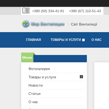
+380 (50) 334-41-81
+380 (67) 110-51-43
Світ Вентиляції
ГЛАВНАЯ
ТОВАРЫ И УСЛУГИ
О НАС
Фотогалерея
Товары и услуги
Новости
Статьи
О нас