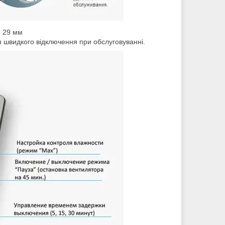
о 29 мм
швидкого відключення при обслуговуванні.