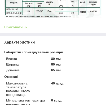
Приховати
Характеристики
Габаритні і приєднувальні розміри
Висота
80 мм
Ширина
80 мм
Довжина
65 мм
Основні
Максимальна
40 град.
температура
навколишнього
середовища
Мінімальна температура
0 град.
навколишнього