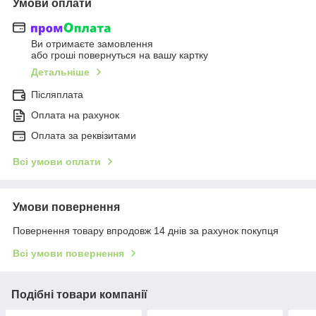
Умови оплати
Ви отримаєте замовлення
або гроші повернуться на вашу картку
Детальніше
Післяплата
Оплата на рахунок
Оплата за реквізитами
Всі умови оплати
Умови повернення
Повернення товару впродовж 14 днів за рахунок покупця
Всі умови повернення
Подібні товари компанії