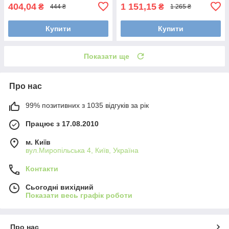
404,04
1 151,15
₴
₴
444 ₴
1 265 ₴
Купити
Купити
Показати ще
Про нас
99% позитивних з 1035 відгуків за рік
Працює з 17.08.2010
м. Київ
вул.Миропільська 4, Київ, Україна
Контакти
Сьогодні вихідний
Показати весь графік роботи
Про нас