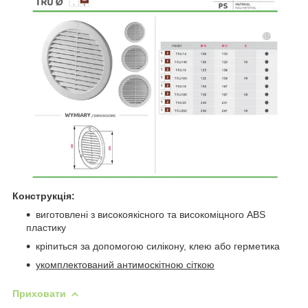
Конструкція:
виготовлені з високоякісного та високоміцного ABS
пластику
кріпиться за допомогою силікону, клею або герметика
укомплектований антимоскітною сіткою
Приховати