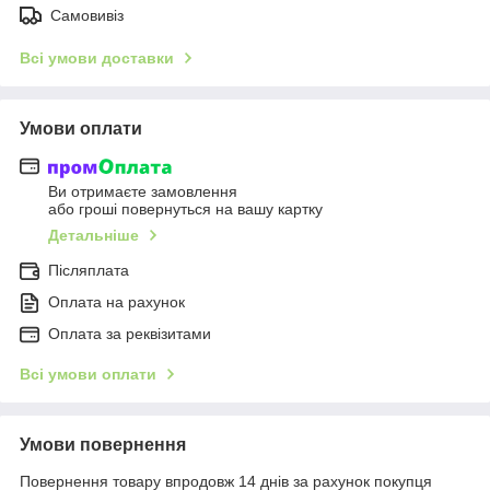
Самовивіз
Всі умови доставки
Умови оплати
Ви отримаєте замовлення
або гроші повернуться на вашу картку
Детальніше
Післяплата
Оплата на рахунок
Оплата за реквізитами
Всі умови оплати
Умови повернення
Повернення товару впродовж 14 днів за рахунок покупця