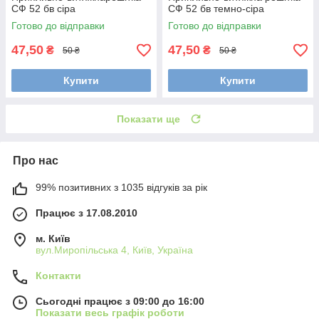
СФ 52 бв сіра
СФ 52 бв темно-сіра
Готово до відправки
Готово до відправки
47,50
47,50
₴
₴
50 ₴
50 ₴
Купити
Купити
Показати ще
Про нас
99% позитивних з 1035 відгуків за рік
Працює з 17.08.2010
м. Київ
вул.Миропільська 4, Київ, Україна
Контакти
Сьогодні працює з 09:00 до 16:00
Показати весь графік роботи