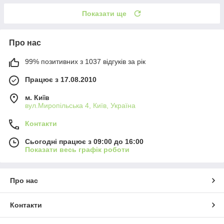
Показати ще
Про нас
99% позитивних з 1037 відгуків за рік
Працює з 17.08.2010
м. Київ
вул.Миропільська 4, Київ, Україна
Контакти
Сьогодні працює з 09:00 до 16:00
Показати весь графік роботи
Про нас
Контакти