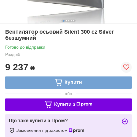
Вентилятор осьовий Silent 300 cz Silver
безшумний
Готово до відправки
Роздріб
9 237
₴
Купити
або
Купити з
Що таке купити з Пром?
Замовлення під захистом