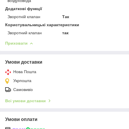
воздуховода
Додаткові функції
Зворотній клапан
Так
Користувальницькі характеристики
Зворотний клапан
так
Приховати
Умови доставки
Нова Пошта
Укрпошта
Самовивіз
Всі умови доставки
Умови оплати