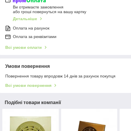
Ви отримаєте замовлення
або гроші повернуться на вашу картку
Детальніше
Оплата на рахунок
Оплата за реквізитами
Всі умови оплати
Умови повернення
Повернення товару впродовж 14 днів за рахунок покупця
Всі умови повернення
Подібні товари компанії