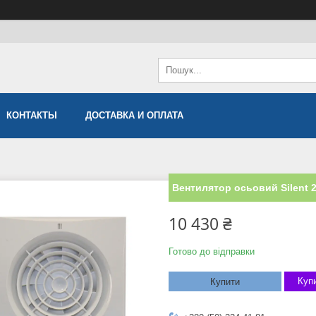
КОНТАКТЫ
ДОСТАВКА И ОПЛАТА
Вентилятор осьовий Silent 
10 430 ₴
Готово до відправки
Купи
Купити