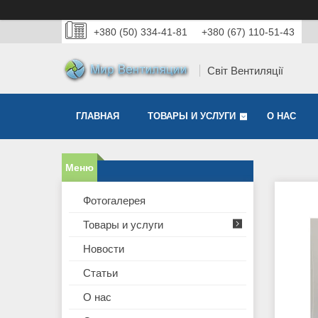
+380 (50) 334-41-81
+380 (67) 110-51-43
Світ Вентиляції
ГЛАВНАЯ
ТОВАРЫ И УСЛУГИ
О НАС
Фотогалерея
Товары и услуги
Новости
Статьи
О нас