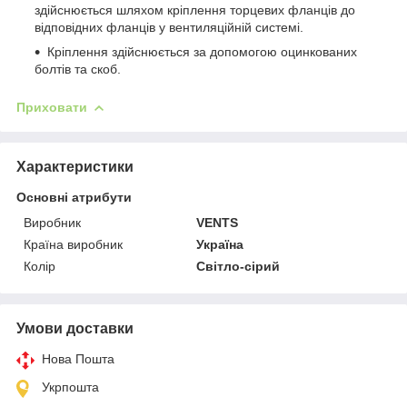
здійснюється шляхом кріплення торцевих фланців до
відповідних фланців у вентиляційній системі.
Кріплення здійснюється за допомогою оцинкованих
болтів та скоб.
Приховати
Характеристики
Основні атрибути
Виробник
VENTS
Країна виробник
Україна
Колір
Світло-сірий
Умови доставки
Нова Пошта
Укрпошта