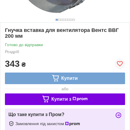
Гнучка вставка для вентилятора Вентс ВВГ
200 мм
Готово до відправки
Роздріб
343
₴
Купити
або
Купити з
Що таке купити з Пром?
Замовлення під захистом