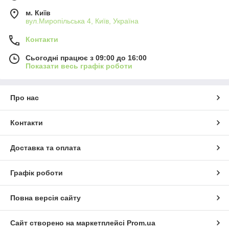
м. Київ
вул.Миропільська 4, Київ, Україна
Контакти
Сьогодні працює з 09:00 до 16:00
Показати весь графік роботи
Про нас
Контакти
Доставка та оплата
Графік роботи
Повна версія сайту
Сайт створено на маркетплейсі
Prom.ua