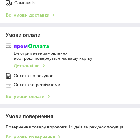
Самовивіз
Всі умови доставки
Умови оплати
Ви отримаєте замовлення
або гроші повернуться на вашу картку
Детальніше
Оплата на рахунок
Оплата за реквізитами
Всі умови оплати
Умови повернення
Повернення товару впродовж 14 днів за рахунок покупця
Всі умови повернення