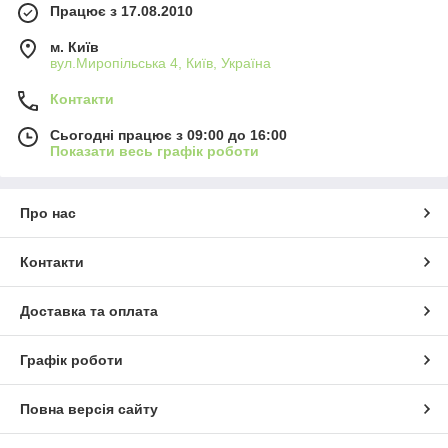
Працює з 17.08.2010
м. Київ
вул.Миропільська 4, Київ, Україна
Контакти
Сьогодні працює з 09:00 до 16:00
Показати весь графік роботи
Про нас
Контакти
Доставка та оплата
Графік роботи
Повна версія сайту