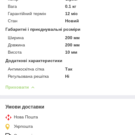
Вага
0.1 кг
Гарантійний термін
12 міс
Стан
Новий
Габаритні і приєднувальні розміри
Ширина
200 мм
Довжина
200 мм
Висота
10 мм
Додаткові характеристики
Антимоскітна сітка
Так
Регульована решітка
Ні
Приховати
Умови доставки
Нова Пошта
Укрпошта