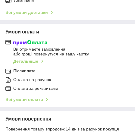
Самовивіз
Всі умови доставки
Умови оплати
Ви отримаєте замовлення
або гроші повернуться на вашу картку
Детальніше
Післяплата
Оплата на рахунок
Оплата за реквізитами
Всі умови оплати
Умови повернення
Повернення товару впродовж 14 днів за рахунок покупця