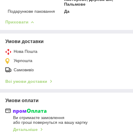
Пальмове
Подарункове паковання
Да
Приховати
Умови доставки
Нова Пошта
Укрпошта
Самовивіз
Всі умови доставки
Умови оплати
Ви отримаєте замовлення
або гроші повернуться на вашу картку
Детальніше