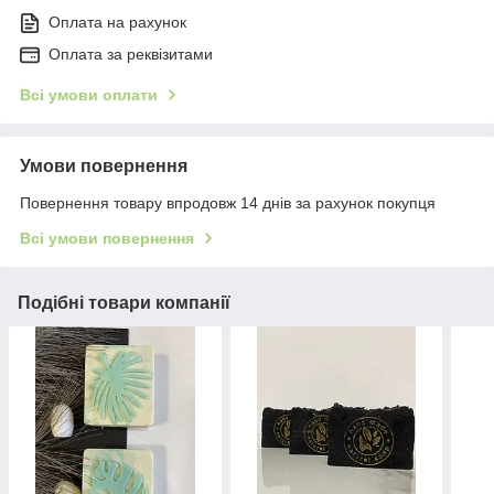
Оплата на рахунок
Оплата за реквізитами
Всі умови оплати
Умови повернення
Повернення товару впродовж 14 днів за рахунок покупця
Всі умови повернення
Подібні товари компанії