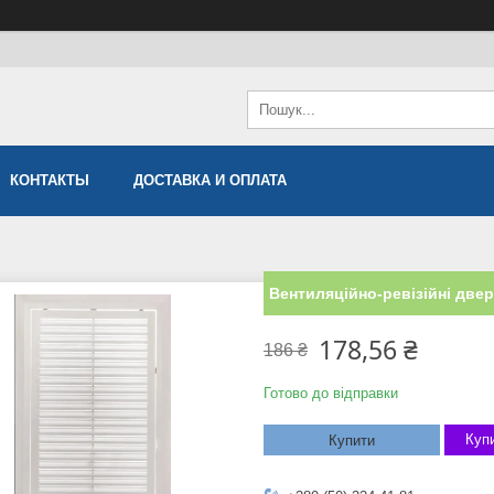
КОНТАКТЫ
ДОСТАВКА И ОПЛАТА
Вентиляційно-ревізійні двер
178,56 ₴
186 ₴
Готово до відправки
Купи
Купити