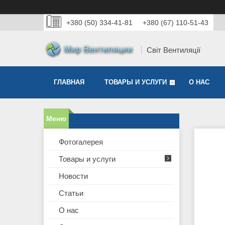
+380 (50) 334-41-81
+380 (67) 110-51-43
Світ Вентиляції
ГЛАВНАЯ
ТОВАРЫ И УСЛУГИ
О НАС
Фотогалерея
Товары и услуги
Новости
Статьи
О нас