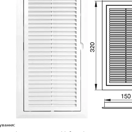
ування: