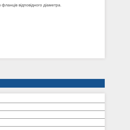
з фланців відповідного діаметра.