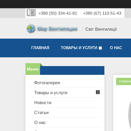
+380 (50) 334-41-81
+380 (67) 110-51-43
Світ Вентиляції
ГЛАВНАЯ
ТОВАРЫ И УСЛУГИ
О НАС
Новин
Фотогалерея
Товары и услуги
Новости
Статьи
О нас