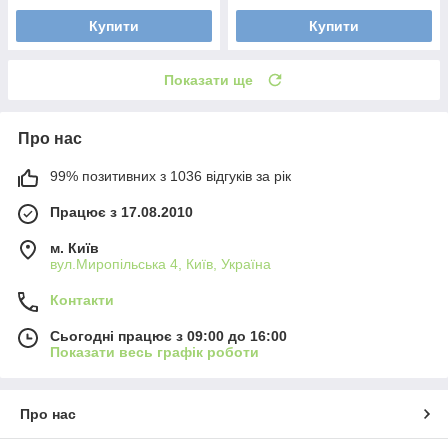
Купити
Купити
Показати ще
Про нас
99% позитивних з 1036 відгуків за рік
Працює з 17.08.2010
м. Київ
вул.Миропільська 4, Київ, Україна
Контакти
Сьогодні працює з 09:00 до 16:00
Показати весь графік роботи
Про нас