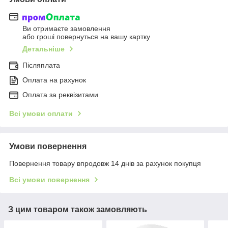
Ви отримаєте замовлення
або гроші повернуться на вашу картку
Детальніше
Післяплата
Оплата на рахунок
Оплата за реквізитами
Всі умови оплати
Умови повернення
Повернення товару впродовж 14 днів за рахунок покупця
Всі умови повернення
З цим товаром також замовляють