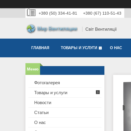
+380 (50) 334-41-81
+380 (67) 110-51-43
Світ Вентиляції
ГЛАВНАЯ
ТОВАРЫ И УСЛУГИ
О НАС
Фотогалерея
Товары и услуги
Новости
Статьи
О нас