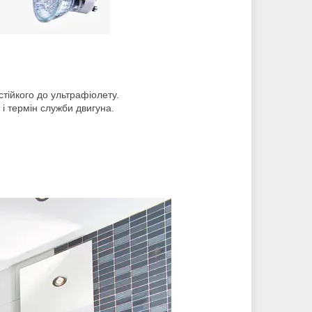
стійкого до ультрафіолету.
і термін служби двигуна.