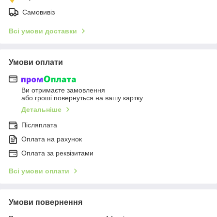
Самовивіз
Всі умови доставки
Умови оплати
Ви отримаєте замовлення
або гроші повернуться на вашу картку
Детальніше
Післяплата
Оплата на рахунок
Оплата за реквізитами
Всі умови оплати
Умови повернення