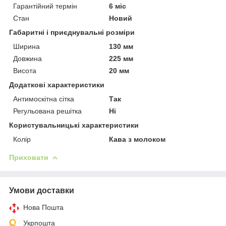
Гарантійний термін
6 міс
Стан
Новий
Габаритні і приєднувальні розміри
Ширина
130 мм
Довжина
225 мм
Висота
20 мм
Додаткові характеристики
Антимоскітна сітка
Так
Регульована решітка
Ні
Користувальницькі характеристики
Колір
Кава з молоком
Приховати
Умови доставки
Нова Пошта
Укрпошта