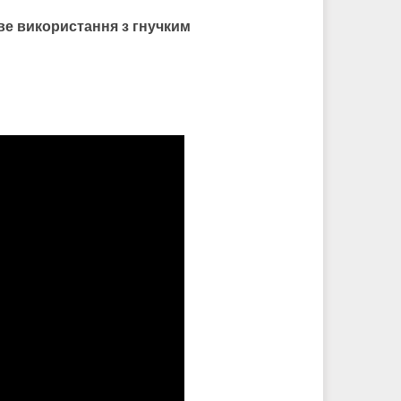
ве використання з гнучким