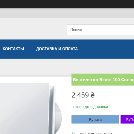
КОНТАКТЫ
ДОСТАВКА И ОПЛАТА
Вентилятор Вентс 100 Солі
2 459 ₴
Готово до відправки
Купи
Купити