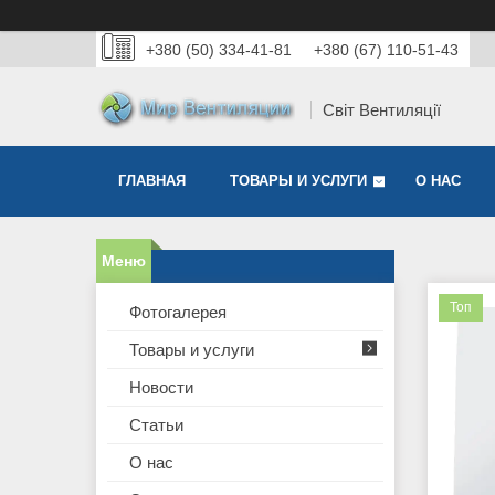
+380 (50) 334-41-81
+380 (67) 110-51-43
Світ Вентиляції
ГЛАВНАЯ
ТОВАРЫ И УСЛУГИ
О НАС
Топ
Фотогалерея
Товары и услуги
Новости
Статьи
О нас