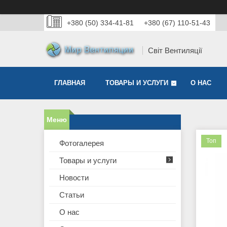
+380 (50) 334-41-81
+380 (67) 110-51-43
Світ Вентиляції
ГЛАВНАЯ
ТОВАРЫ И УСЛУГИ
О НАС
Топ
Фотогалерея
Товары и услуги
Новости
Статьи
О нас