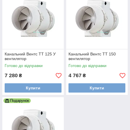
Канальний Вентс ТТ 125 У
Канальний Вентс ТТ 150
вентилятор
вентилятор
Готово до відправки
Готово до відправки
7 280
4 767
₴
₴
Купити
Купити
Подарунок