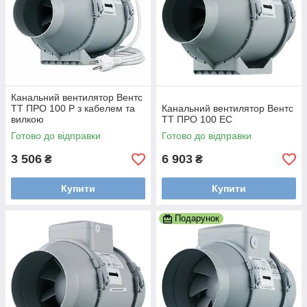
Канальний вентилятор Вентс
ТТ ПРО 100 Р з кабелем та
Канальний вентилятор Вентс
вилкою
ТТ ПРО 100 ЕС
Готово до відправки
Готово до відправки
3 506
6 903
₴
₴
Купити
Купити
Подарунок