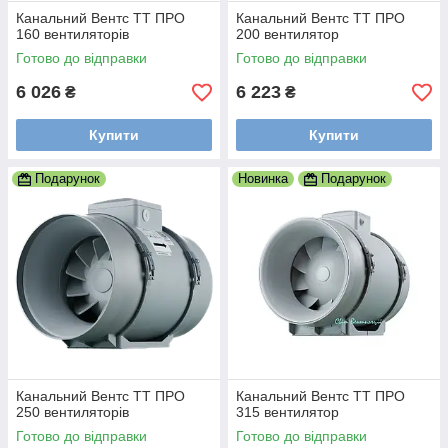
Канальний Вентс ТТ ПРО
Канальний Вентс ТТ ПРО
160 вентиляторів
200 вентилятор
Готово до відправки
Готово до відправки
6 026
6 223
₴
₴
Купити
Купити
Подарунок
Новинка
Подарунок
Канальний Вентс ТТ ПРО
Канальний Вентс ТТ ПРО
250 вентиляторів
315 вентилятор
Готово до відправки
Готово до відправки