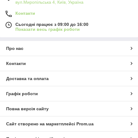
вул.Миропільська 4, Київ, Україна
Контакти
Сьогодні працює з 09:00 до 16:00
Показати весь графік роботи
Про нас
Контакти
Доставка та оплата
Графік роботи
Повна версія сайту
Сайт створено на маркетплейсі
Prom.ua