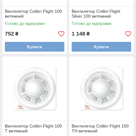
Вентилятор Colibri Flight 100
Вентилятор Colibri Flight
витяжний
Silver 100 витяжний
Готово до відправки
Готово до відправки
752
1 148
₴
₴
Купити
Купити
Вентилятор Colibri Flight 100
Вентилятор Colibri Flight 100
T витяжний
TH витяжний