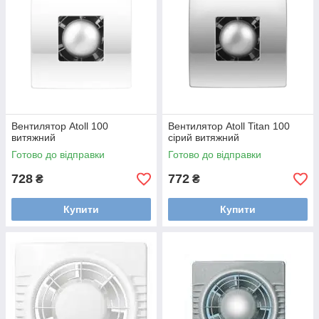
Вентилятор Atoll 100
Вентилятор Atoll Titan 100
витяжний
сірий витяжний
Готово до відправки
Готово до відправки
728
772
₴
₴
Купити
Купити