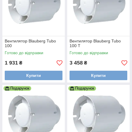
Вентилятор Blauberg Tubo
Вентилятор Blauberg Tubo
100
100 T
Готово до відправки
Готово до відправки
1 931
3 458
₴
₴
Купити
Купити
Подарунок
Подарунок