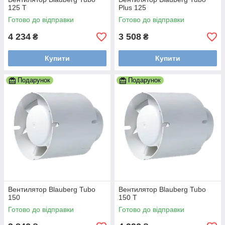
125 Т
Plus 125
Готово до відправки
Готово до відправки
4 234
3 508
₴
₴
Купити
Купити
Подарунок
Подарунок
Вентилятор Blauberg Tubo
Вентилятор Blauberg Tubo
150
150 Т
Готово до відправки
Готово до відправки