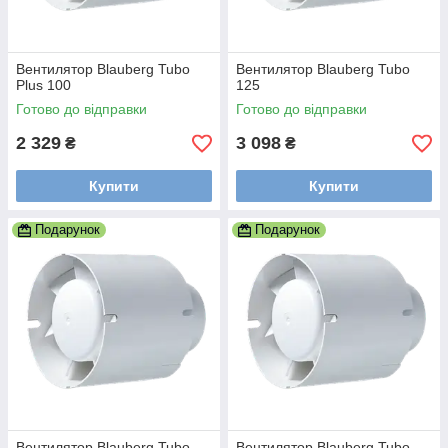
Вентилятор Blauberg Tubo
Вентилятор Blauberg Tubo
Plus 100
125
Готово до відправки
Готово до відправки
2 329
3 098
₴
₴
Купити
Купити
Подарунок
Подарунок
Вентилятор Blauberg Tubo
Вентилятор Blauberg Tubo