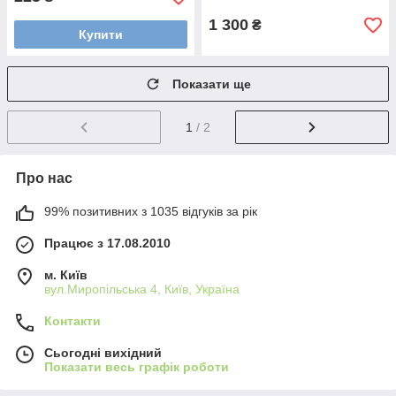
1 300
₴
Купити
Показати ще
1
/ 2
Про нас
99% позитивних з 1035 відгуків за рік
Працює з 17.08.2010
м. Київ
вул.Миропільська 4, Київ, Україна
Контакти
Сьогодні вихідний
Показати весь графік роботи