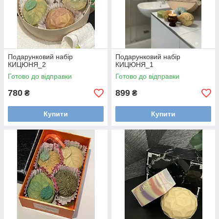
Подарунковий набір
Подарунковий набір
КИЦЮНЯ_2
КИЦЮНЯ_1
Готово до відправки
Готово до відправки
780
899
₴
₴
Купити
Купити